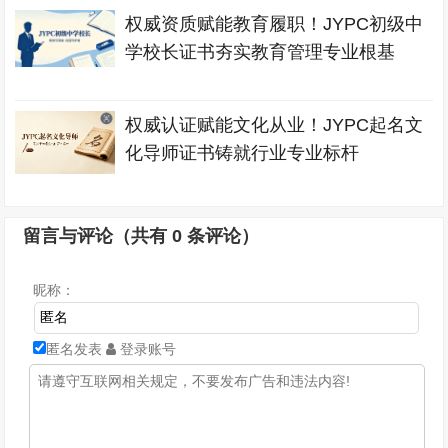
权威资质赋能教育履职！JYPC初级中
学校长证书夯实教育管理专业根基
权威认证赋能文化从业！JYPC起名文
化导师证书铸就行业专业标杆
留言与评论（共有
0
条评论）
昵称：
匿名发表
登录账号