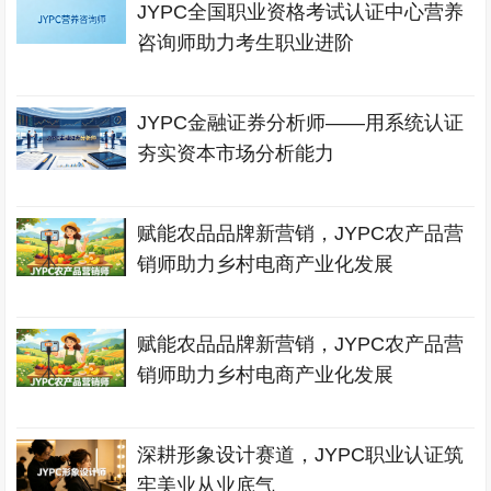
JYPC全国职业资格考试认证中心营养
咨询师助力考生职业进阶
JYPC金融证券分析师——用系统认证
夯实资本市场分析能力
赋能农品品牌新营销，JYPC农产品营
销师助力乡村电商产业化发展
赋能农品品牌新营销，JYPC农产品营
销师助力乡村电商产业化发展
深耕形象设计赛道，JYPC职业认证筑
牢美业从业底气