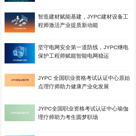
智造建材赋能基建，JYPC建材设备工
程师激活产业提质新动能
坚守电网安全第一道防线，JYPC继电
保护工程师赋能智能电网稳运
JYPC 全国职业资格考试认证中心原始
点理疗师助力健康产业化发展
JYPC全国职业资格考试认证中心瑜伽
理疗师助力考生圆梦职场