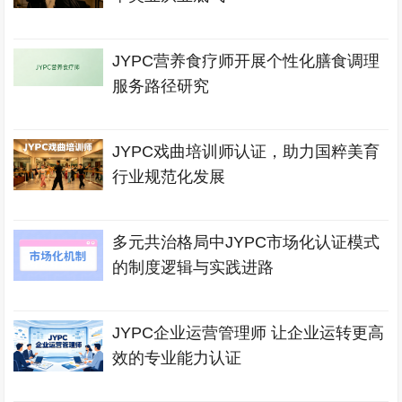
JYPC营养食疗师开展个性化膳食调理
服务路径研究
JYPC戏曲培训师认证，助力国粹美育
行业规范化发展
多元共治格局中JYPC市场化认证模式
的制度逻辑与实践进路
JYPC企业运营管理师 让企业运转更高
效的专业能力认证