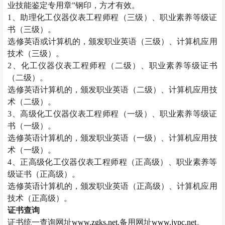
业技能鉴定专用章”钢印，方才有效。
1
、助理化工仪器仪表工程师程（三级）、职业素养等级证
书（三级）。
选修英语或计算机的，颁发职业英语（三级）、计算机应用
技术（三级）。
2
、化工仪器仪表工程师程（二级）、职业素养等级证书
（二级）。
选修英语计算机的，颁发职业英语（二级）、计算机应用技
术（二级）。
3
、高级化工仪器仪表工程师程（一级）、职业素养等级证
书（一级）。
选修英语计算机的，颁发职业英语（一级）、计算机应用技
术（一级）。
4
、正高级化工仪器仪表工程师程（正高级）、职业素养等
级证书（正高级）。
选修英语计算机的，颁发职业英语（正高级）、计算机应用
技术（正高级）。
证书查询
证书统一查询网址
www.zgks.net
,
备用网址
www.jypc.net
。