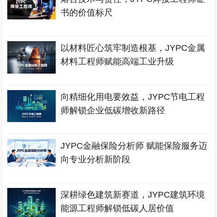
书的价值标尺
以材料匠心筑牢制造根基，JYPC金属
材料工程师赋能高端工业升级
向精细化用电要效益，JYPC节电工程
师解锁企业低碳增收新路径
JYPC金融保险分析师 赋能保险服务迈
向专业分析新阶段
深耕绿色建筑新赛道，JYPC建筑环境
能源工程师解锁低碳人居价值