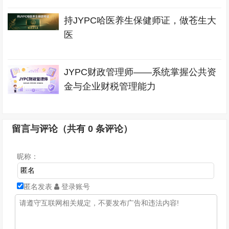
持JYPC哈医养生保健师证，做苍生大
医
JYPC财政管理师——系统掌握公共资
金与企业财税管理能力
留言与评论（共有
0
条评论）
昵称：
匿名发表
登录账号