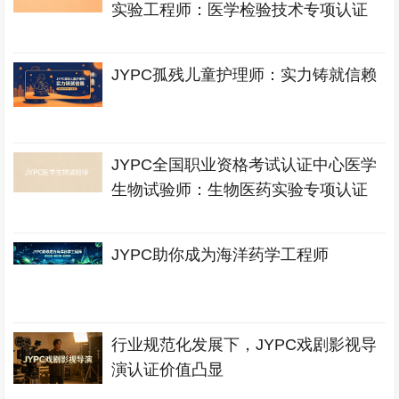
实验工程师：医学检验技术专项认证
JYPC孤残儿童护理师：实力铸就信赖
JYPC全国职业资格考试认证中心医学
生物试验师：生物医药实验专项认证
JYPC助你成为海洋药学工程师
行业规范化发展下，JYPC戏剧影视导
演认证价值凸显