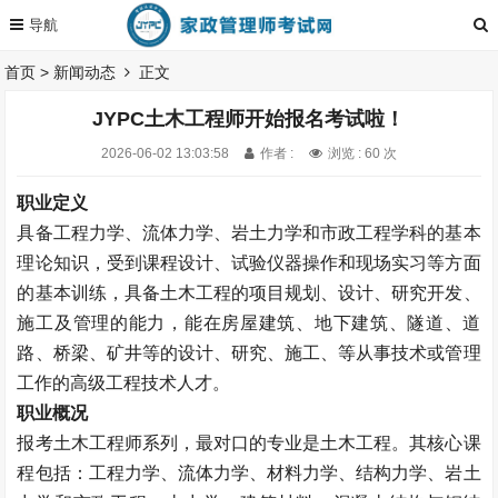
首页
>
新闻动态
正文
JYPC土木工程师开始报名考试啦！
2026-06-02 13:03:58
作者 :
浏览 : 60 次
职业定义
具备工程力学、流体力学、岩土力学和市政工程学科的基本
理论知识，受到课程设计、试验仪器操作和现场实习等方面
的基本训练，具备土木工程的项目规划、设计、研究开发、
施工及管理的能力，能在房屋建筑、地下建筑、隧道、道
路、桥梁、矿井等的设计、研究、施工、等从事技术或管理
工作的高级工程技术人才。
职业概况
报考土木工程师系列，最对口的专业是土木工程。其核心课
程包括：工程力学、流体力学、材料力学、结构力学、岩土