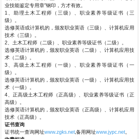
业技能鉴定专用章”钢印，方才有效。
1、助理
土木工程师
（三级）、职业素养等级证书（三
级）。
选修英语或计算机的，颁发职业英语（三级）、计算机应用
技术（三级）。
2、
土木工程师
（二级）、职业素养等级证书（二级）。
选修英语计算机的，颁发职业英语（二级）、计算机应用技
术（二级）。
3、高级
土木工程师
（一级）、职业素养等级证书（一
级）。
选修英语计算机的，颁发职业英语（一级）、计算机应用技
术（一级）。
4、正高级
土木工程师
（正高级）、职业素养等级证书（正
高级）。
选修英语计算机的，颁发职业英语（正高级）、计算机应用
技术（正高级）。
证书查询
证书统一查询网址
www.zgks.net
,备用网址
www.jypc.net
。