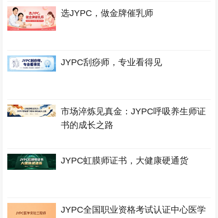
选JYPC，做金牌催乳师
JYPC刮痧师，专业看得见
市场淬炼见真金：JYPC呼吸养生师证
书的成长之路
JYPC虹膜师证书，大健康硬通货
JYPC全国职业资格考试认证中心医学