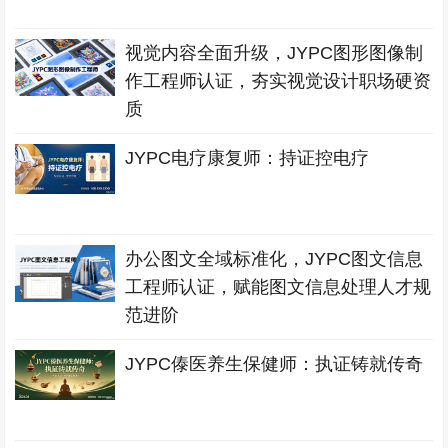
视觉内容全面升级，JYPC图形图像制
作工程师认证，夯实视觉设计职场硬资
质
JYPC电疗康复师：持证控电疗
办公图文全域标准化，JYPC图文信息
工程师认证，赋能图文信息处理人才规
范进阶
JYPC傣医养生保健师：执证铸就传奇