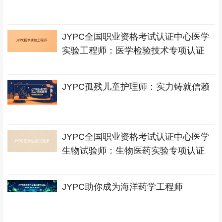
JYPC全国职业资格考试认证中心医学
实验工程师：医学检验技术专项认证
JYPC孤残儿童护理师：实力铸就信赖
JYPC全国职业资格考试认证中心医学
生物试验师：生物医药实验专项认证
JYPC助你成为海洋药学工程师