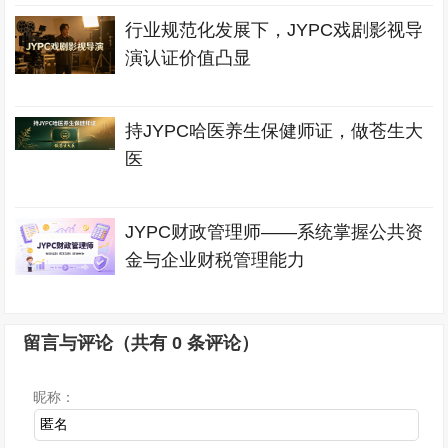
行业规范化发展下，JYPC戏剧影视导
演认证价值凸显
持JYPC哈医养生保健师证，做苍生大
医
JYPC财政管理师——系统掌握公共资
金与企业财税管理能力
留言与评论（共有
0
条评论）
昵称：