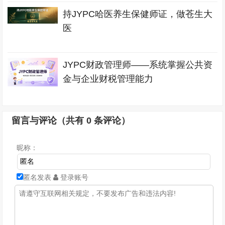
持JYPC哈医养生保健师证，做苍生大
医
JYPC财政管理师——系统掌握公共资
金与企业财税管理能力
留言与评论（共有
0
条评论）
昵称：
匿名发表
登录账号