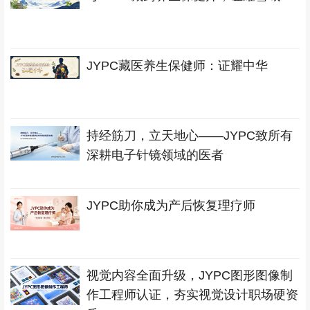
JYPC藏医养生保健师：证耀中华
持经筋刀，立天地心——JYPC致所有
深耕电子针镜领域的医者
JYPC助你成为产后恢复理疗师
视觉内容全面升级，JYPC图形图像制
作工程师认证，夯实视觉设计职场硬资