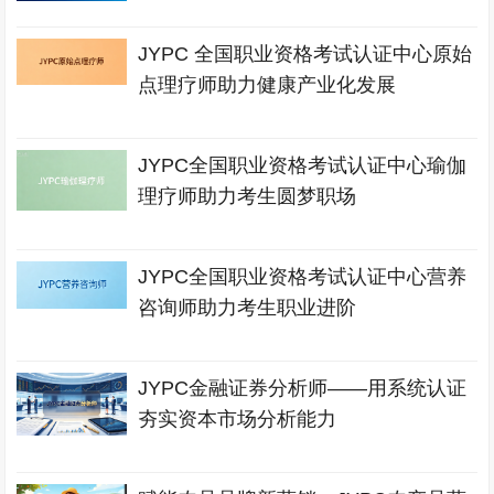
JYPC 全国职业资格考试认证中心原始
点理疗师助力健康产业化发展
JYPC全国职业资格考试认证中心瑜伽
理疗师助力考生圆梦职场
JYPC全国职业资格考试认证中心营养
咨询师助力考生职业进阶
JYPC金融证券分析师——用系统认证
夯实资本市场分析能力