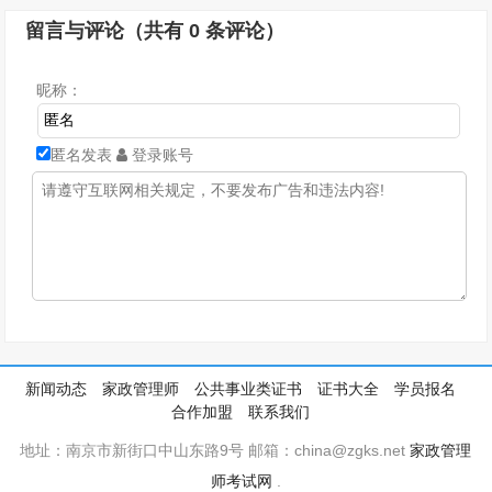
留言与评论（共有
0
条评论）
昵称：
匿名发表
登录账号
新闻动态
家政管理师
公共事业类证书
证书大全
学员报名
合作加盟
联系我们
地址：南京市新街口中山东路9号 邮箱：china@zgks.net
家政管理
师考试网
.