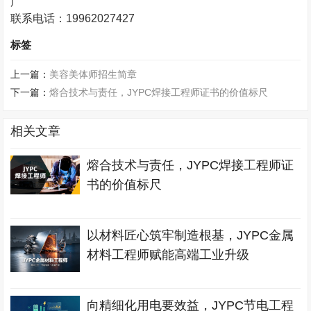
广
联系电话：
19962027427
标签
上一篇：
美容美体师招生简章
下一篇：
熔合技术与责任，JYPC焊接工程师证书的价值标尺
相关文章
熔合技术与责任，JYPC焊接工程师证
书的价值标尺
以材料匠心筑牢制造根基，JYPC金属
材料工程师赋能高端工业升级
向精细化用电要效益，JYPC节电工程