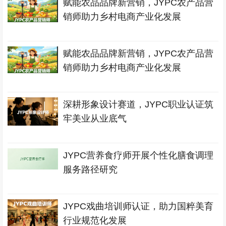
赋能农品品牌新营销，JYPC农产品营
销师助力乡村电商产业化发展
赋能农品品牌新营销，JYPC农产品营
销师助力乡村电商产业化发展
深耕形象设计赛道，JYPC职业认证筑
牢美业从业底气
JYPC营养食疗师开展个性化膳食调理
服务路径研究
JYPC戏曲培训师认证，助力国粹美育
行业规范化发展