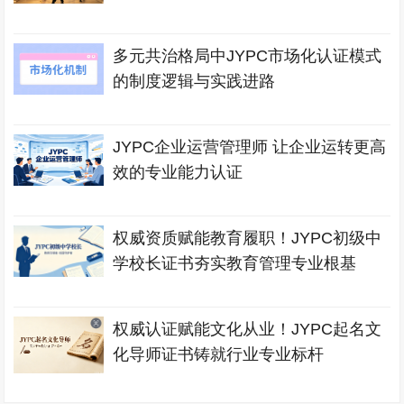
多元共治格局中JYPC市场化认证模式
的制度逻辑与实践进路
JYPC企业运营管理师 让企业运转更高
效的专业能力认证
权威资质赋能教育履职！JYPC初级中
学校长证书夯实教育管理专业根基
权威认证赋能文化从业！JYPC起名文
化导师证书铸就行业专业标杆