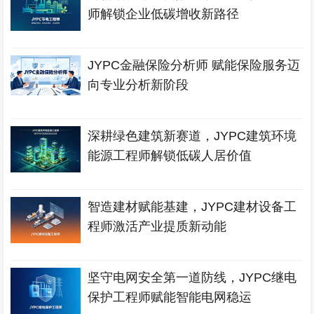
师解锁企业低碳增收新路径
JYPC金融保险分析师 赋能保险服务迈
向专业分析新阶段
深耕绿色建筑新赛道，JYPC建筑环境
能源工程师解锁低碳人居价值
智造建材赋能基建，JYPC建材设备工
程师激活产业提质新动能
坚守电网安全第一道防线，JYPC继电
保护工程师赋能智能电网稳运