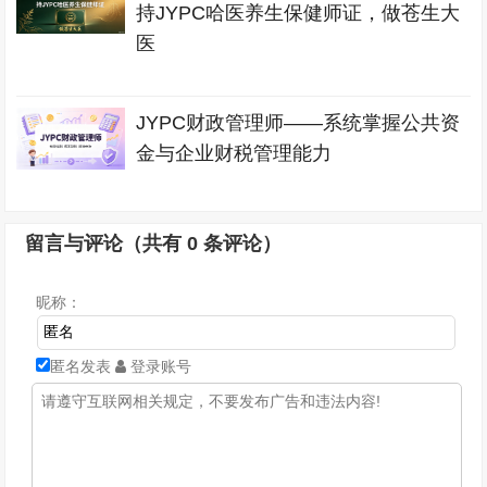
持JYPC哈医养生保健师证，做苍生大
医
JYPC财政管理师——系统掌握公共资
金与企业财税管理能力
留言与评论（共有
0
条评论）
昵称：
匿名发表
登录账号