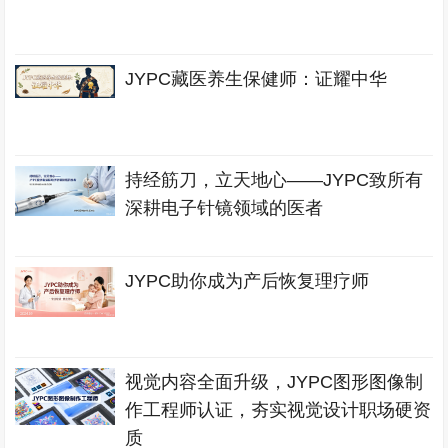
JYPC藏医养生保健师：证耀中华
持经筋刀，立天地心——JYPC致所有
深耕电子针镜领域的医者
JYPC助你成为产后恢复理疗师
视觉内容全面升级，JYPC图形图像制
作工程师认证，夯实视觉设计职场硬资
质