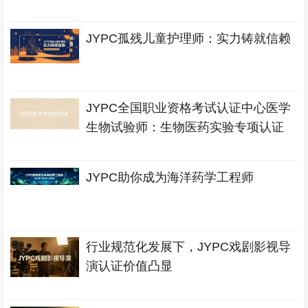
JYPC孤残儿童护理师：实力铸就信赖
JYPC全国职业资格考试认证中心医学
生物试验师：生物医药实验专项认证
JYPC助你成为海洋药学工程师
行业规范化发展下，JYPC戏剧影视导
演认证价值凸显