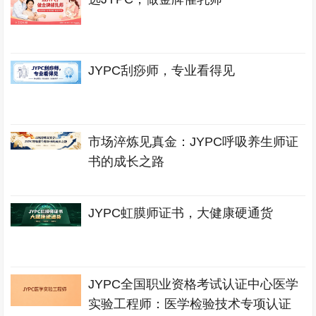
JYPC刮痧师，专业看得见
市场淬炼见真金：JYPC呼吸养生师证
书的成长之路
JYPC虹膜师证书，大健康硬通货
JYPC全国职业资格考试认证中心医学
实验工程师：医学检验技术专项认证