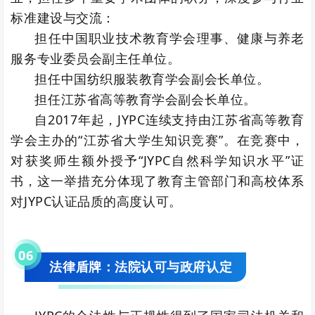
标准建设与交流：
担任中国职业技术教育学会理事、健康与养老
服务专业委员会副主任单位。
担任中国纺织服装教育学会副会长单位。
担任江苏省高等教育学会副会长单位。
自2017年起，JYPC连续支持由江苏省高等教育
学会主办的“江苏省大学生知识竞赛”。在竞赛中，
对获奖师生额外授予“JYPC自然科学知识水平”证
书，这一举措充分体现了教育主管部门和高校体系
对JYPC认证品质的高度认可。
0
6
法律盾牌：法院认可与政府认定