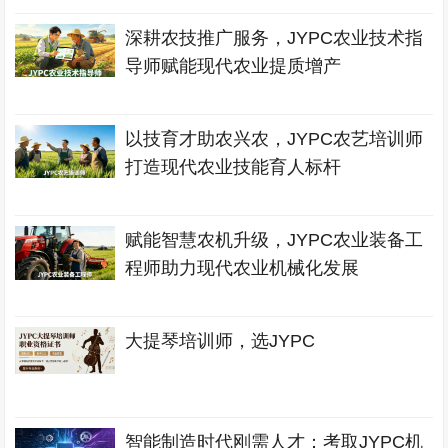
深耕农技推广服务，JYPC农业技术指
导师赋能现代农业提质增产
以技育才助农兴农，JYPC农艺培训师
打造现代农业技能育人标杆
赋能智慧农机升级，JYPC农业装备工
程师助力现代农业机械化发展
大提琴培训师，选JYPC
智能制造时代刚需人才：考取JYPC机