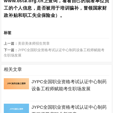
www.osta.org.cn上查询，看看自己的或者单位员
工的个人信息，是否被用于培训骗补，冒领国家财
政补贴和职工失业保险金）。
标签
上一篇：
美容美体师招生简章
下一篇：
JYPC全国职业资格考试认证中心制药设备工程师赋能考
生职场发展
相关文章
JYPC全国职业资格考试认证中心制药
设备工程师赋能考生职场发展
JYPC全国职业资格考试认证中心制药