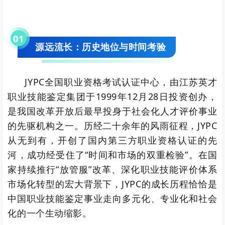
0
1
源远流长：历史地位与时间考验
JYPC全国职业资格考试认证中心，由江苏英才
职业技能鉴定集团于1999年12月28日投资创办，
是我国改革开放后最早投身于社会化人才评价事业
的先驱机构之一。历经二十余年的风雨征程，JYPC
从无到有，开创了国内第三方职业资格认证的先
河，成功经受住了“时间和市场的双重检验”。在国
家持续推行“放管服”改革、深化职业技能评价体系
市场化转型的宏大背景下，JYPC的成长历程恰恰是
中国职业技能鉴定事业走向多元化、专业化和社会
化的一个生动缩影。