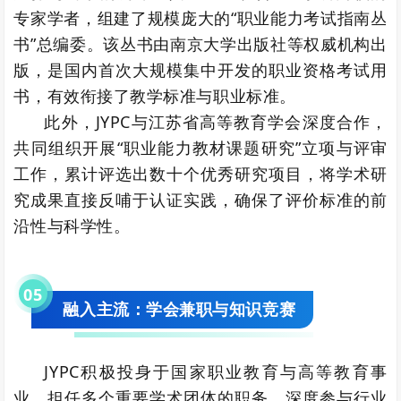
专家学者，组建了规模庞大的“职业能力考试指南丛
书”总编委。该丛书由南京大学出版社等权威机构出
版，是国内首次大规模集中开发的职业资格考试用
书，有效衔接了教学标准与职业标准。
此外，JYPC与江苏省高等教育学会深度合作，
共同组织开展“职业能力教材课题研究”立项与评审
工作，累计评选出数十个优秀研究项目，将学术研
究成果直接反哺于认证实践，确保了评价标准的前
沿性与科学性。
0
5
融入主流：学会兼职与知识竞赛
JYPC积极投身于国家职业教育与高等教育事
业，担任多个重要学术团体的职务，深度参与行业