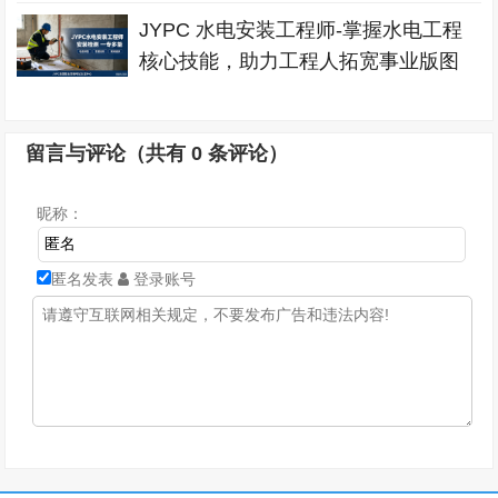
JYPC 水电安装工程师-掌握水电工程
核心技能，助力工程人拓宽事业版图
留言与评论（共有
0
条评论）
昵称：
匿名发表
登录账号