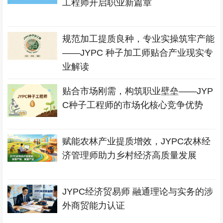
工程师开启职业新篇章
规范加工提质良种，专业实操筑牢产能
——JYPC 种子加工师贴合产业现实专
业解读
贴合市场刚需，构筑职业壁垒——JYP
C种子工程师的市场化核心竞争优势
赋能农林产业提质增效，JYPC农林经
济管理师助力乡村经济高质量发展
JYPC经济贸易师 融通理论与实务的涉
外商贸能力认证