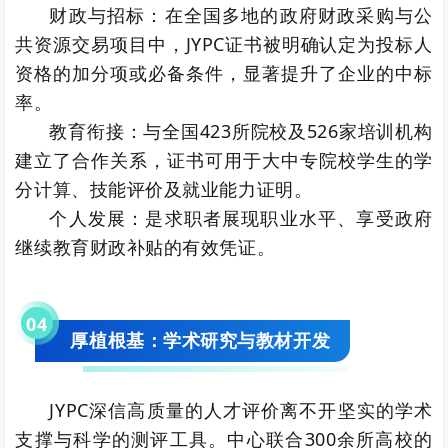
财政与招标：在全国多地的政府财政采购与公
共资源交易项目中，JYPC证书被明确认定为投标人
资格的加分项或必备条件，显著提升了企业的中标
率。
教育衔接：与全国423所院校及526家培训机构
建立了合作关系，证书可用于大中专院校学生的学
分计算、技能评价及就业能力证明。
个人发展：是求职者展现职业水平、享受政府
继续教育财政补贴的有效凭证。
0
4
厚植根基：学术研究与教材开发
JYPC深信高质量的人才评价离不开坚实的学术
支撑与科学的测评工具。中心联合300余所高校的