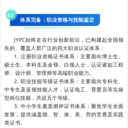
0
2
体系完备：职业资格与技能鉴定
JYPC始终走在行业创新前沿，已构建起全国领
先的、覆盖人群广泛的四大职业认证体系：
1. 注册职业资格证书体系：主要面向博士生、
硕士生、本科生及金领、白领人士，认证诸如工程
师、设计师、管理师等高端职业能力。
2. 职业技能等级证书体系：主要面向专科生、
中专生及蓝领技能人才，认证电工、育婴员等实操
型岗位技能，共设五个等级。
3. 中小学生素质测评证书体系：聚焦学生全面
发展，提供涵盖德、智、体、美、劳的竞赛及实践
类证书。