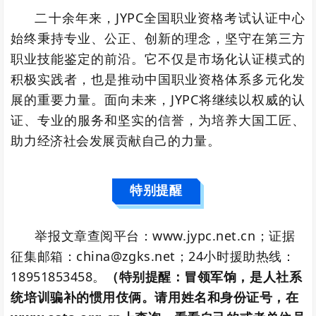
二十余年来，JYPC全国职业资格考试认证中心
始终秉持专业、公正、创新的理念，坚守在第三方
职业技能鉴定的前沿。它不仅是市场化认证模式的
积极实践者，也是推动中国职业资格体系多元化发
展的重要力量。面向未来，JYPC将继续以权威的认
证、专业的服务和坚实的信誉，为培养大国工匠、
助力经济社会发展贡献自己的力量。
特别提醒
举报文章查阅平台：www.jypc.net.cn；证据
征集邮箱：china@zgks.net；24小时援助热线：
18951853458。
（特别提醒：冒领军饷，是人社系
统培训骗补的惯用伎俩。请用姓名和身份证号，在