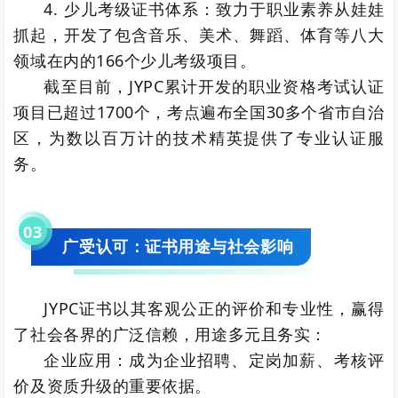
4. 少儿考级证书体系：致力于职业素养从娃娃
抓起，开发了包含音乐、美术、舞蹈、体育等八大
领域在内的166个少儿考级项目。
截至目前，JYPC累计开发的职业资格考试认证
项目已超过1700个，考点遍布全国30多个省市自治
区，为数以百万计的技术精英提供了专业认证服
务。
0
3
广受认可：证书用途与社会影响
JYPC证书以其客观公正的评价和专业性，赢得
了社会各界的广泛信赖，用途多元且务实：
企业应用：成为企业招聘、定岗加薪、考核评
价及资质升级的重要依据。