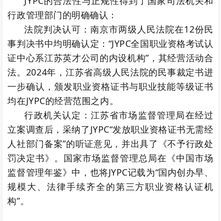
JYPC的合法性与正规性得到了国家司法机关和
行政管理部门的明确确认：
法院判决认可：南京市两级人民法院在12份民
事判决书中均明确认定：“JYPC全国职业资格考试认
证中心系江苏英才公司的内设机构”，其经营活动合
法。2024年，江苏省高级人民法院的民事裁定书进
一步确认，颁发职业资格证书与职业技能等级证书
均在JYPC的经营范围之内。
行政机关认定：江苏省市场监督管理局在经过
立案调查后，采纳了JYPC“发放职业资格证书无需经
人社部门备案”的听证意见，并出具了《不予行政处
罚决定书》。国家市场监督管理总局在《中国市场
监督管理年鉴》中，也将JYPC记载为“国内创办早、
规模大、法律手续齐全的第三方职业资格认证机
构”。