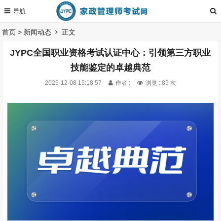
首页
>
新闻动态
正文
JYPC全国职业资格考试认证中心：引领第三方职业
技能鉴定的卓越典范
2025-12-08 15:18:57
作者 :
浏览 : 85 次