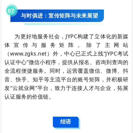
0
7
与时俱进：宣传矩阵与未来展望
为更好地服务社会，JYPC构建了立体化的新媒
体宣传与服务矩阵。除了主网站
（www.zgks.net）外，中心已正式上线“JYPC考试
认证中心”微信小程序，提供从报名、咨询到查询的
全流程便捷服务。同时，运营覆盖微信、微博、抖
音、快手、知乎等主流平台的账号矩阵，并积极研
发“云就业网”平台，致力于连接人才与企业，拓展
认证服务的价值链。
结语