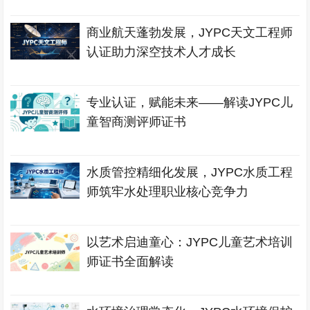
商业航天蓬勃发展，JYPC天文工程师
认证助力深空技术人才成长
专业认证，赋能未来——解读JYPC儿
童智商测评师证书
水质管控精细化发展，JYPC水质工程
师筑牢水处理职业核心竞争力
以艺术启迪童心：JYPC儿童艺术培训
师证书全面解读