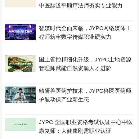
中医脉道平顺疗法师夯实专业能力
智媒时代全面来临，JYPC网络媒体工
程师筑牢数字传媒职业硬实力
国土管控精细化升级，JYPC土地资源
管理师赋能自然资源人才进阶
精研兽医药护技术，JYPC兽医医药师
护航动保产业新生态
JYPC 全国职业资格考试认证中心中医
康复师：大健康刚需职业认证