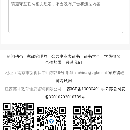
新闻动态
家政管理师
公共事业类证书
证书大全
学员报名
合作加盟
联系我们
地址：南京市新街口中山东路9号 邮箱：china@zgks.net
家政管理
师考试网
.
江苏英才教育信息咨询有限公司.
苏ICP备19036401号-7
苏公网安
备32010202010789号