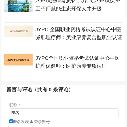
水环境治理常态化，JYPC水环境保护
工程师赋能生态环保人才升级
JYPC 全国职业资格考试认证中心中医
减肥理疗师：美业康养复合型职业认证
JYPC全国职业资格考试认证中心中医
护理保健师：医护康养专项认证
留言与评论（共有
0
条评论）
昵称：
匿名发表
登录账号