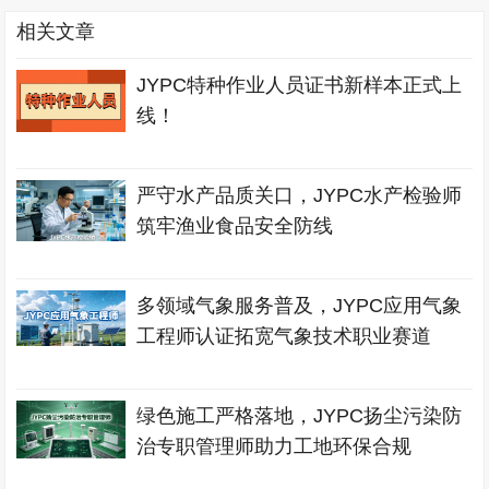
相关文章
JYPC特种作业人员证书新样本正式上
线！
严守水产品质关口，JYPC水产检验师
筑牢渔业食品安全防线
多领域气象服务普及，JYPC应用气象
工程师认证拓宽气象技术职业赛道
绿色施工严格落地，JYPC扬尘污染防
治专职管理师助力工地环保合规